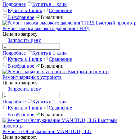
Подробнее
Купить в 1 клик
Купить в 1 клик
Сравнение
В избранное
В наличии
Быстрый просмотр
Ремонт насоса высокого давления ТНВД
Цена по запросу
Запросить цену
Подробнее
Купить в 1 клик
Купить в 1 клик
Сравнение
В избранное
В наличии
Быстрый просмотр
Ремонт зарядных устройств
Цена по запросу
Запросить цену
Подробнее
Купить в 1 клик
Купить в 1 клик
Сравнение
В избранное
В наличии
Быстрый
просмотр
Ремонт и Обслуживание MANITOU, JLG
Цена по запросу