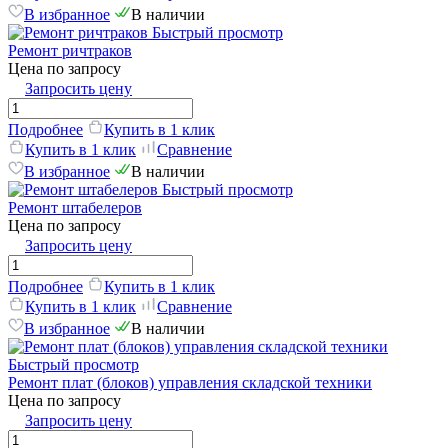
В избранное
В наличии
Быстрый просмотр
Ремонт ричтраков
Цена по запросу
Запросить цену
Подробнее
Купить в 1 клик
Купить в 1 клик
Сравнение
В избранное
В наличии
Быстрый просмотр
Ремонт штабелеров
Цена по запросу
Запросить цену
Подробнее
Купить в 1 клик
Купить в 1 клик
Сравнение
В избранное
В наличии
Быстрый просмотр
Ремонт плат (блоков) управления складской техники
Цена по запросу
Запросить цену