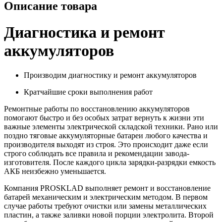
Описание товара
Диагностика и ремонт
аккумуляторов
Производим диагностику и ремонт аккумуляторов
Кратчайшие сроки выполнения работ
Ремонтные работы по восстановлению аккумуляторов
помогают быстро и без особых затрат вернуть к жизни эти
важные элементы электрической складской техники. Рано или
поздно тяговые аккумуляторные батареи любого качества и
производителя выходят из строя. Это происходит даже если
строго соблюдать все правила и рекомендации завода-
изготовителя. После каждого цикла зарядки-разрядки емкость
АКБ неизбежно уменьшается.
Компания PROSKLAD выполняет ремонт и восстановление
батарей механическим и электрическим методом. В первом
случае работы требуют очистки или замены металлических
пластин, а также заливки новой порции электролита. Второй