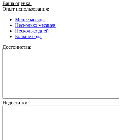
Ваша оценка:
Опыт использования:
Менее месяца
Несколько месяцев
Несколько дней
Больше года
Достоинства:
Недостатки: