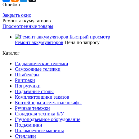
Ошибка
Закрыть окно
Ремонт аккумуляторов
Просмотренные товары
Быстрый просмотр
Ремонт аккумуляторов
Цена по запросу
Каталог
Гидравлические тележки
Самоходные тележки
Штабелёры
Ричтраки
Погрузчики
Подъёмные столы
Комплектовщики заказов
Контейнеры и сетчатые шкафы
Ручные тележки
Складская техника Б/У
Грузоподъемное оборудование
Подъемники
Поломоечные машины
Стеллажи