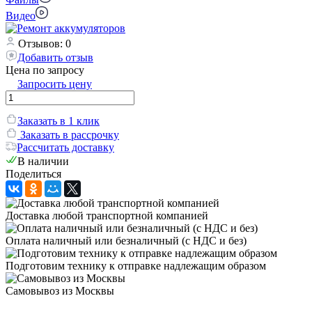
Видео
Отзывов: 0
Добавить отзыв
Цена по запросу
Запросить цену
Заказать в 1 клик
Заказать в рассрочку
Рассчитать доставку
В наличии
Поделиться
Доставка любой транспортной компанией
Оплата наличный или безналичный (с НДС и без)
Подготовим технику к отправке надлежащим образом
Самовывоз из Москвы