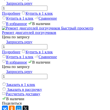
Запросить цену
Подробнее
Купить в 1 клик
Купить в 1 клик
Сравнение
В избранное
В наличии
Быстрый просмотр
Ремонт двигателей погрузчиков
Цена по запросу
Запросить цену
Подробнее
Купить в 1 клик
Купить в 1 клик
Сравнение
В избранное
В наличии
Цена по запросу
Запросить цену
Заказать в 1 клик
Заказать в рассрочку
Рассчитать доставку
В наличии
Поделиться