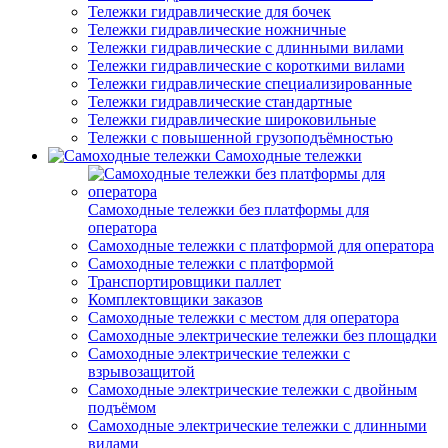
Тележки гидравлические для бочек
Тележки гидравлические ножничные
Тележки гидравлические с длинными вилами
Тележки гидравлические с короткими вилами
Тележки гидравлические специализированные
Тележки гидравлические стандартные
Тележки гидравлические широковильные
Тележки с повышенной грузоподъёмностью
Самоходные тележки
Самоходные тележки без платформы для
оператора
Самоходные тележки с платформой для оператора
Самоходные тележки с платформой
Транспортировщики паллет
Комплектовщики заказов
Самоходные тележки с местом для оператора
Самоходные электрические тележки без площадки
Самоходные электрические тележки с
взрывозащитой
Самоходные электрические тележки с двойным
подъёмом
Самоходные электрические тележки с длинными
вилами