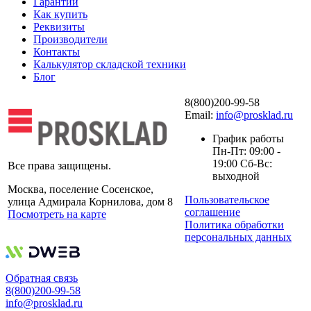
Гарантии
Как купить
Реквизиты
Производители
Контакты
Калькулятор складской техники
Блог
8(800)200-99-58
Email:
info@prosklad.ru
График работы
Пн-Пт: 09:00 -
19:00 Сб-Вс:
Все права защищены.
выходной
Москва, поселение Сосенское,
Пользовательское
улица Адмирала Корнилова, дом 8
соглашение
Посмотреть на карте
Политика обработки
персональных данных
Обратная связь
8(800)200-99-58
info@prosklad.ru