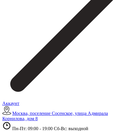
Аккаунт
Москва, поселение Сосенское, улица Адмирала
Корнилова, дом 8
Пн-Пт: 09:00 - 19:00 Сб-Вс: выходной