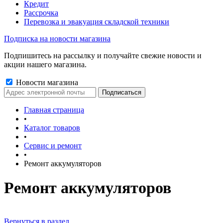
Кредит
Рассрочка
Перевозка и эвакуация складской техники
Подписка на новости магазина
Подпишитесь на рассылку и получайте свежие новости и
акции нашего магазина.
Новости магазина
Главная страница
•
Каталог товаров
•
Сервис и ремонт
•
Ремонт аккумуляторов
Ремонт аккумуляторов
Вернуться в раздел