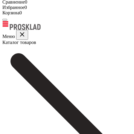
Сравнение
0
Избранное
0
Корзина
0
Меню
Каталог товаров