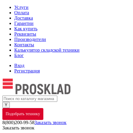
Услуги
Оплата
Доставка
Гарантии
Как купить
Реквизиты
Производители
Контакты
Калькулятор складской техники
Блог
Вход
Регистрация
Подобрать технику
8(800)200-99-58
Заказать звонок
Заказать звонок