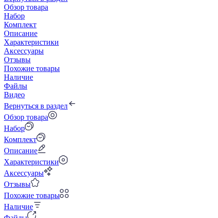
Обзор товара
Набор
Комплект
Описание
Характеристики
Аксессуары
Отзывы
Похожие товары
Наличие
Файлы
Видео
Вернуться в раздел
Обзор товара
Набор
Комплект
Описание
Характеристики
Аксессуары
Отзывы
Похожие товары
Наличие
Файлы