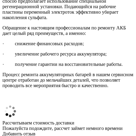
способ предполагает использование специальной
регенерационной установки. Подающийся на рабочие
пластины переменный электроток эффективно убирает
накопления сульфата.
Обращение к настоящим профессионалам по ремонту АКБ
дает целый ряд преимуществ, а именно:
· снижение финансовых расходов;
· увеличение рабочего ресурса аккумулятора;
· получение гарантии на восстановительные работы.
Процесс ремонта аккумуляторных батарей в нашем сервисном
центре отработан до мельчайших деталей, что позволяет
проводить все мероприятия быстро и качественно.
Рассчитываем стоимость доставки
Пожалуйста подождите, рассчет займет немного времени
Добавить отзыв