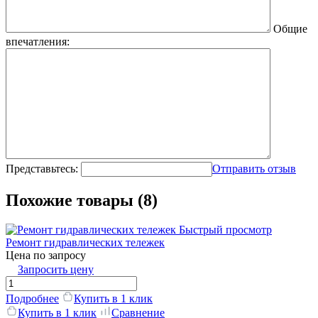
Общие
впечатления:
Представьтесь:
Отправить отзыв
Похожие товары (8)
Быстрый просмотр
Ремонт гидравлических тележек
Цена по запросу
Запросить цену
Подробнее
Купить в 1 клик
Купить в 1 клик
Сравнение