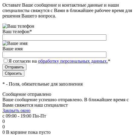
Оставьте Ваше сообщение и контактные данные и наши
специалисты свяжутся с Вами в ближайшее рабочее время для
решения Вашего вопроса.
Ваш телефон
*
Ваше имя
Я согласен на
обработку персональных данных.
*
*
- Поля, обязательные для заполнения
Сообщение отправлено
Ваше сообщение успешно отправлено. В ближайшее время с
Вами свяжется наш специалист
Закрыть окно
с 09:00 - 19:00 Пн-Пт
0
0
0
В корзине
пока пусто