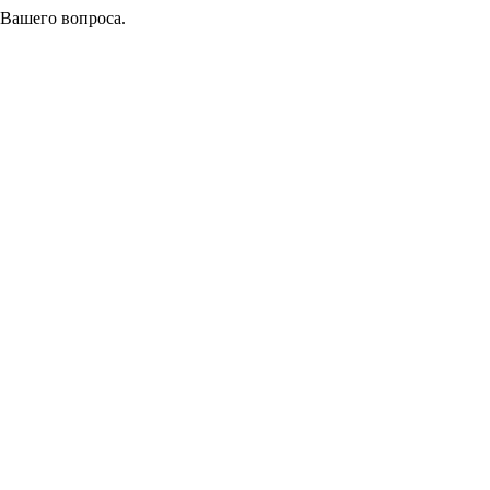
 Вашего вопроса.