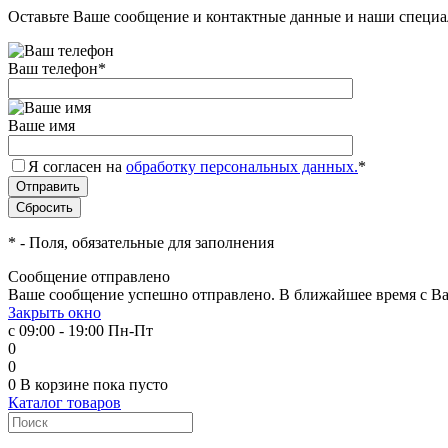
Оставьте Ваше сообщение и контактные данные и наши специа
Ваш телефон
*
Ваше имя
Я согласен на
обработку персональных данных.
*
*
- Поля, обязательные для заполнения
Сообщение отправлено
Ваше сообщение успешно отправлено. В ближайшее время с Ва
Закрыть окно
с 09:00 - 19:00 Пн-Пт
0
0
0
В корзине
пока пусто
Каталог товаров