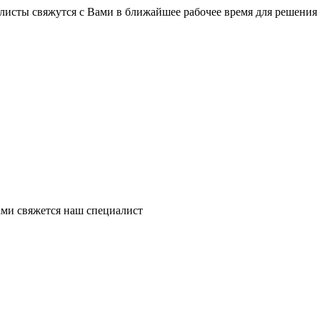
листы свяжутся с Вами в ближайшее рабочее время для решения
ми свяжется наш специалист