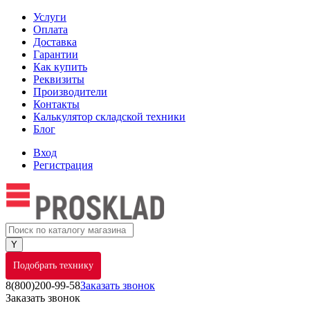
Услуги
Оплата
Доставка
Гарантии
Как купить
Реквизиты
Производители
Контакты
Калькулятор складской техники
Блог
Вход
Регистрация
Подобрать технику
8(800)200-99-58
Заказать звонок
Заказать звонок