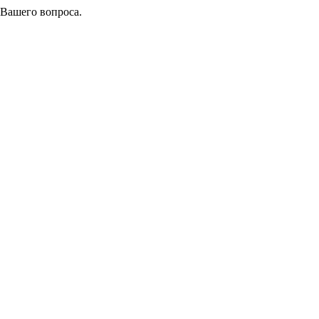
 Вашего вопроса.