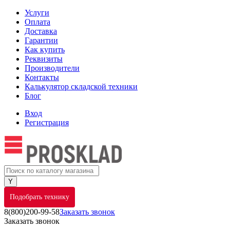
Услуги
Оплата
Доставка
Гарантии
Как купить
Реквизиты
Производители
Контакты
Калькулятор складской техники
Блог
Вход
Регистрация
Подобрать технику
8(800)200-99-58
Заказать звонок
Заказать звонок