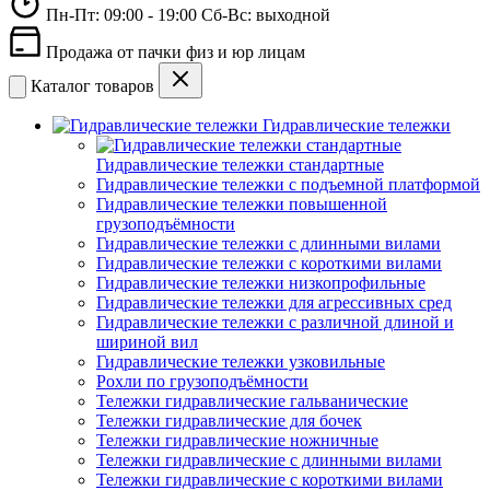
Пн-Пт: 09:00 - 19:00 Сб-Вс: выходной
Продажа от пачки физ и юр лицам
Каталог товаров
Гидравлические тележки
Гидравлические тележки стандартные
Гидравлические тележки с подъемной платформой
Гидравлические тележки повышенной
грузоподъёмности
Гидравлические тележки с длинными вилами
Гидравлические тележки с короткими вилами
Гидравлические тележки низкопрофильные
Гидравлические тележки для агрессивных сред
Гидравлические тележки с различной длиной и
шириной вил
Гидравлические тележки узковильные
Рохли по грузоподъёмности
Тележки гидравлические гальванические
Тележки гидравлические для бочек
Тележки гидравлические ножничные
Тележки гидравлические с длинными вилами
Тележки гидравлические с короткими вилами