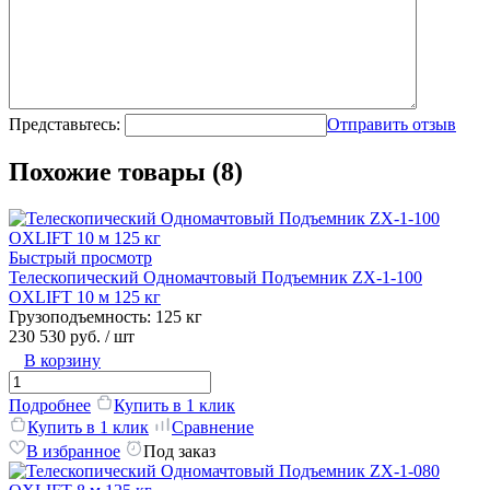
Представьтесь:
Отправить отзыв
Похожие товары (8)
Быстрый просмотр
Телескопический Одномачтовый Подъемник ZX-1-100
OXLIFT 10 м 125 кг
Грузоподъемность:
125 кг
230 530 руб.
/ шт
В корзину
Подробнее
Купить в 1 клик
Купить в 1 клик
Сравнение
В избранное
Под заказ