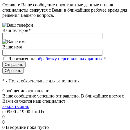
Оставьте Ваше сообщение и контактные данные и наши
специалисты свяжутся с Вами в ближайшее рабочее время для
решения Вашего вопроса.
Ваш телефон
*
Ваше имя
Я согласен на
обработку персональных данных.
*
*
- Поля, обязательные для заполнения
Сообщение отправлено
Ваше сообщение успешно отправлено. В ближайшее время с
Вами свяжется наш специалист
Закрыть окно
с 09:00 - 19:00 Пн-Пт
0
0
0
В корзине
пока пусто