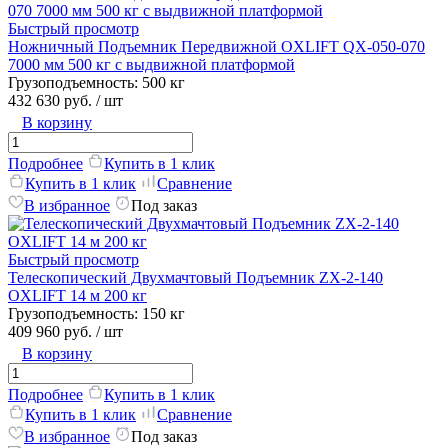
Быстрый просмотр
Ножничный Подъемник Передвижной OXLIFT QX-050-070
7000 мм 500 кг с выдвижной платформой
Грузоподъемность:
500 кг
432 630 руб.
/ шт
В корзину
Подробнее
Купить в 1 клик
Купить в 1 клик
Сравнение
В избранное
Под заказ
Быстрый просмотр
Телескопический Двухмачтовый Подъемник ZX-2-140
OXLIFT 14 м 200 кг
Грузоподъемность:
150 кг
409 960 руб.
/ шт
В корзину
Подробнее
Купить в 1 клик
Купить в 1 клик
Сравнение
В избранное
Под заказ