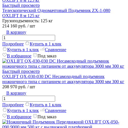
Быстрый просмотр
Телескопический Одномачтовый Подъемник ZX-1-080
OXLIFT 8 м 125 кг
Грузоподъемность:
125 кг
214 160 руб.
/ шт
В корзину
Подробнее
Купить в 1 клик
Купить в 1 клик
Сравнение
В избранное
Под заказ
Быстрый просмотр
OXLIFT QX-030-030 DC Несамоходный подъемник
ножничного типа с питанием от аккумулятора 3000 мм 300 кг
208 970 руб.
/ шт
В корзину
Подробнее
Купить в 1 клик
Купить в 1 клик
Сравнение
В избранное
Под заказ