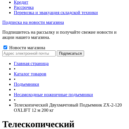
Кредит
Рассрочка
Перевозка и эвакуация складской техники
Подписка на новости магазина
Подпишитесь на рассылку и получайте свежие новости и
акции нашего магазина.
Новости магазина
Главная страница
•
Каталог товаров
•
Подъемники
•
Несамоходные ножничные подъемники
•
Телескопический Двухмачтовый Подъемник ZX-2-120
OXLIFT 12 м 200 кг
Телескопический