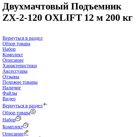
Двухмачтовый Подъемник
ZX-2-120 OXLIFT 12 м 200 кг
Вернуться в раздел
Обзор товара
Набор
Комплект
Описание
Характеристики
Аксессуары
Отзывы
Похожие товары
Наличие
Файлы
Видео
Вернуться в раздел
Обзор товара
Набор
Комплект
Описание