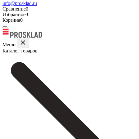
info@prosklad.ru
Сравнение
0
Избранное
0
Корзина
0
Меню
Каталог товаров