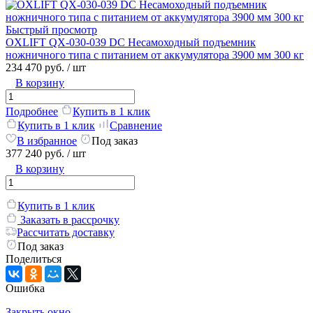
Быстрый просмотр
OXLIFT QX-030-039 DC Несамоходный подъемник
ножничного типа с питанием от аккумулятора 3900 мм 300 кг
234 470 руб.
/ шт
В корзину
Подробнее
Купить в 1 клик
Купить в 1 клик
Сравнение
В избранное
Под заказ
377 240 руб.
/ шт
В корзину
Купить в 1 клик
Заказать в рассрочку
Рассчитать доставку
Под заказ
Поделиться
Ошибка
Закрыть окно