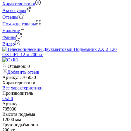
Характеристики
Аксессуары
Отзывы
Похожие товары
Наличие
Файлы
Видео
Отзывов: 0
Добавить отзыв
Артикул:
705030
Характеристики:
Все характеристики
Производитель
Oxlift
Артикул
705030
Высота подъёма
12000 мм
Грузоподъёмность
200 кг