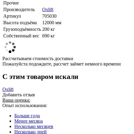
Прочие
Производитель
Oxlift
Артикул
705030
Высота подъёма
12000 мм
Грузоподъёмность
200 кг
Собственный вес
690 кг
Рассчитываем стоимость доставки
Пожалуйста подождите, рассчет займет немного времени
C этим товаром искали
Oxlift
Добавить отзыв
Ваша оценка:
Опыт использования:
Больше года
Менее месяца
Несколько месяцев
Несколько дней