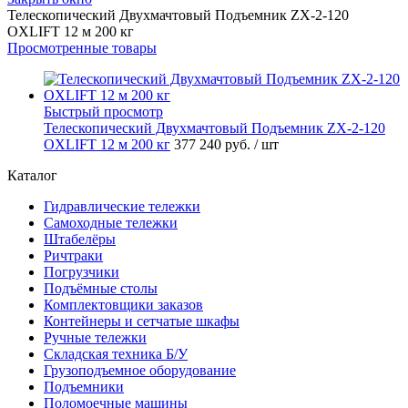
Телескопический Двухмачтовый Подъемник ZX-2-120
OXLIFT 12 м 200 кг
Просмотренные товары
Быстрый просмотр
Телескопический Двухмачтовый Подъемник ZX-2-120
OXLIFT 12 м 200 кг
377 240 руб.
/ шт
Каталог
Гидравлические тележки
Самоходные тележки
Штабелёры
Ричтраки
Погрузчики
Подъёмные столы
Комплектовщики заказов
Контейнеры и сетчатые шкафы
Ручные тележки
Складская техника Б/У
Грузоподъемное оборудование
Подъемники
Поломоечные машины