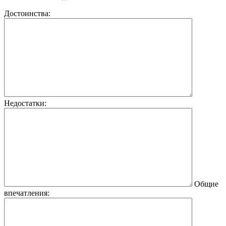
Достоинства:
Недостатки:
Общие
впечатления: