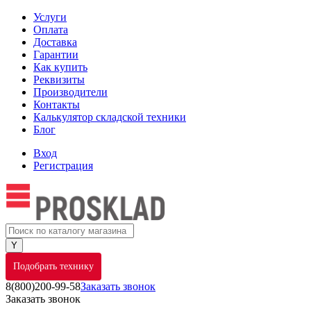
Услуги
Оплата
Доставка
Гарантии
Как купить
Реквизиты
Производители
Контакты
Калькулятор складской техники
Блог
Вход
Регистрация
Подобрать технику
8(800)200-99-58
Заказать звонок
Заказать звонок