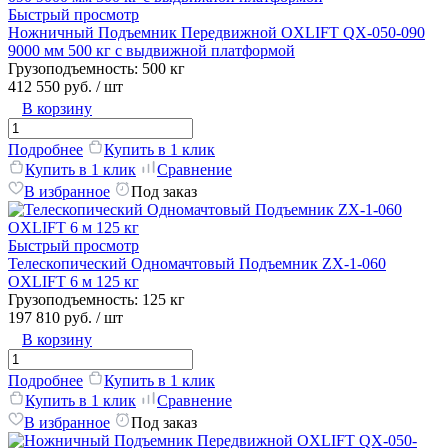
Быстрый просмотр
Ножничный Подъемник Передвижной OXLIFT QX-050-090
9000 мм 500 кг с выдвижной платформой
Грузоподъемность:
500 кг
412 550 руб.
/ шт
В корзину
Подробнее
Купить в 1 клик
Купить в 1 клик
Сравнение
В избранное
Под заказ
Быстрый просмотр
Телескопический Одномачтовый Подъемник ZX-1-060
OXLIFT 6 м 125 кг
Грузоподъемность:
125 кг
197 810 руб.
/ шт
В корзину
Подробнее
Купить в 1 клик
Купить в 1 клик
Сравнение
В избранное
Под заказ