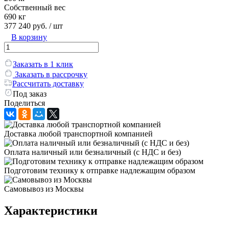
Собственный вес
690 кг
377 240 руб.
/ шт
В корзину
Заказать в 1 клик
Заказать в рассрочку
Рассчитать доставку
Под заказ
Поделиться
Доставка любой транспортной компанией
Оплата наличный или безналичный (с НДС и без)
Подготовим технику к отправке надлежащим образом
Самовывоз из Москвы
Характеристики