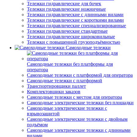
Тележки гидравлические для бочек
Тележки гидравлические ножничные
Тележки гидравлические с длинными вилами
Тележки гидравлические с короткими вилами
Тележки гидравлические специализированные
Тележки гидравлические стандартные
Тележки гидравлические широковильные
Тележки с повышенной грузоподъёмностью
Самоходные тележки
Самоходные тележки без платформы для
оператора
Самоходные тележки с платформой для оператора
Самоходные тележки с платформой
Транспортировщики паллет
Комплектовщики заказов
Самоходные тележки с местом для оператора
Самоходные электрические тележки без площадки
Самоходные электрические тележки с
взрывозащитой
Самоходные электрические тележки с двойным
подъёмом
Самоходные электрические тележки с длинными
вилами