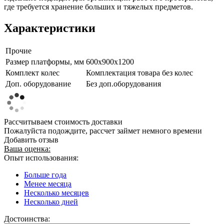
где требуется хранение больших и тяжелых предметов.
Характеристики
Прочие
Размер платформы, мм
600х900х1200
Комплект колес
Комплектация товара без колес
Доп. оборудование
Без доп.оборудования
Рассчитываем стоимость доставки
Пожалуйста подождите, рассчет займет немного времени
Добавить отзыв
Ваша оценка:
Опыт использования:
Больше года
Менее месяца
Несколько месяцев
Несколько дней
Достоинства: