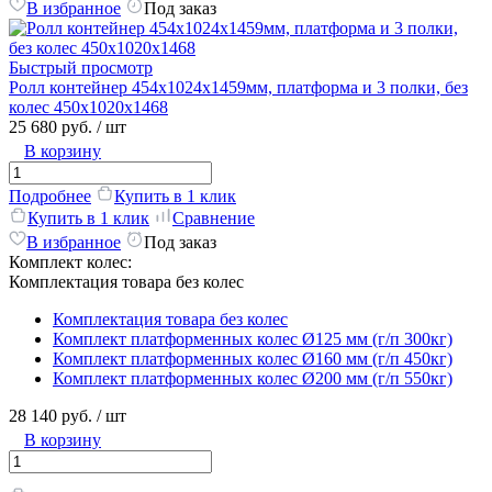
В избранное
Под заказ
Быстрый просмотр
Ролл контейнер 454х1024х1459мм, платформа и 3 полки, без
колес 450х1020х1468
25 680 руб.
/ шт
В корзину
Подробнее
Купить в 1 клик
Купить в 1 клик
Сравнение
В избранное
Под заказ
Комплект колес:
Комплектация товара без колес
Комплектация товара без колес
Комплект платформенных колес Ø125 мм (г/п 300кг)
Комплект платформенных колес Ø160 мм (г/п 450кг)
Комплект платформенных колес Ø200 мм (г/п 550кг)
28 140 руб.
/ шт
В корзину