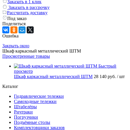
Заказать в 1 клик
Заказать в рассрочку
Рассчитать доставку
Под заказ
Поделиться
Ошибка
Закрыть окно
Шкаф каркасный металлический ШТМ
Просмотренные товары
Быстрый
просмотр
Шкаф каркасный металлический ШТМ
28 140 руб.
/ шт
Каталог
Гидравлические тележки
Самоходные тележки
Штабелёры
Ричтраки
Погрузчики
Подъёмные столы
Комплектовщики заказов