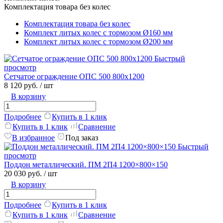
Комплектация товара без колес
Комплектация товара без колес
Комплект литых колес с тормозом Ø160 мм
Комплект литых колес с тормозом Ø200 мм
Быстрый
просмотр
Сетчатое ограждение ОПС 500 800х1200
8 120 руб.
/ шт
В корзину
Подробнее
Купить в 1 клик
Купить в 1 клик
Сравнение
В избранное
Под заказ
Быстрый
просмотр
Поддон металлический. ПМ 2П4 1200×800×150
20 030 руб.
/ шт
В корзину
Подробнее
Купить в 1 клик
Купить в 1 клик
Сравнение