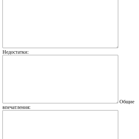
Недостатки:
Общие
впечатления: