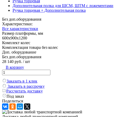
Ручка торцевая
Дополнительная полка для ШСМ, ШТМ с ложементами
Ручка торцевая + Дополнительная полка
Без доп.оборудования
Характеристики:
Все характеристики
Размер платформы, мм
600х900х1200
Комплект колес
Комплектация товара без колес
Доп. оборудование
Без доп.оборудования
28 140 руб.
/ шт
В корзину
Заказать в 1 клик
Заказать в рассрочку
Рассчитать доставку
Под заказ
Поделиться
Доставка любой транспортной компанией