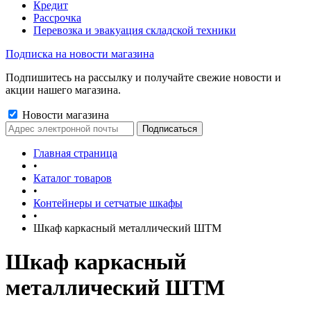
Кредит
Рассрочка
Перевозка и эвакуация складской техники
Подписка на новости магазина
Подпишитесь на рассылку и получайте свежие новости и
акции нашего магазина.
Новости магазина
Главная страница
•
Каталог товаров
•
Контейнеры и сетчатые шкафы
•
Шкаф каркасный металлический ШТМ
Шкаф каркасный
металлический ШТМ