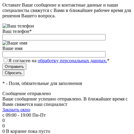
Оставьте Ваше сообщение и контактные данные и наши
специалисты свяжутся с Вами в ближайшее рабочее время для
решения Вашего вопроса.
Ваш телефон
*
Ваше имя
Я согласен на
обработку персональных данных.
*
*
- Поля, обязательные для заполнения
Сообщение отправлено
Ваше сообщение успешно отправлено. В ближайшее время с
Вами свяжется наш специалист
Закрыть окно
с 09:00 - 19:00 Пн-Пт
0
0
0
В корзине
пока пусто