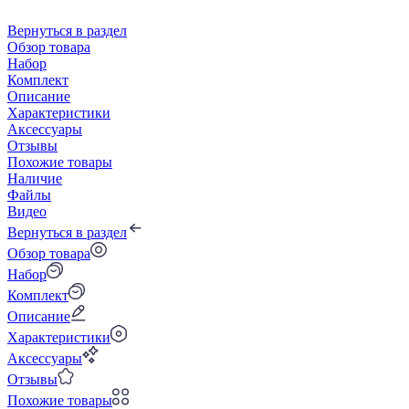
Вернуться в раздел
Обзор товара
Набор
Комплект
Описание
Характеристики
Аксессуары
Отзывы
Похожие товары
Наличие
Файлы
Видео
Вернуться в раздел
Обзор товара
Набор
Комплект
Описание
Характеристики
Аксессуары
Отзывы
Похожие товары