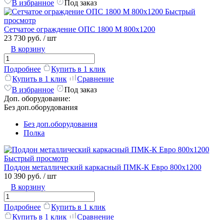
В избранное
Под заказ
Быстрый
просмотр
Сетчатое ограждение ОПС 1800 М 800х1200
23 730 руб.
/ шт
В корзину
Подробнее
Купить в 1 клик
Купить в 1 клик
Сравнение
В избранное
Под заказ
Доп. оборудование:
Без доп.оборудования
Без доп.оборудования
Полка
Быстрый просмотр
Поддон металлический каркасный ПМК-К Евро 800х1200
10 390 руб.
/ шт
В корзину
Подробнее
Купить в 1 клик
Купить в 1 клик
Сравнение