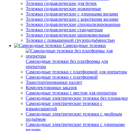
Тележки гидравлические для бочек
Тележки гидравлические ножничные
Тележки гидравлические с длинными вилами
Тележки гидравлические с короткими вилами
Тележки гидравлические специализированные
Тележки гидравлические стандартные
Тележки гидравлические широковильные
Тележки с повышенной грузоподъёмностью
Самоходные тележки
Самоходные тележки без платформы для
оператора
Самоходные тележки с платформой для оператора
Самоходные тележки с платформой
Транспортировщики паллет
Комплектовщики заказов
Самоходные тележки с местом для оператора
Самоходные электрические тележки без площадки
Самоходные электрические тележки с
взрывозащитой
Самоходные электрические тележки с двойным
подъёмом
Самоходные электрические тележки с длинными
вилами