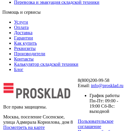
Перевозка и эвакуация складской техники
Помощь и сервисы
Услуги
Оплата
Доставка
Гарантии
Как купить
Реквизиты
Производители
Контакты
Калькулятор складской техники
Блог
8(800)200-99-58
Email:
info@prosklad.ru
График работы
Пн-Пт: 09:00 -
19:00 Сб-Вс:
Все права защищены.
выходной
Москва, поселение Сосенское,
Пользовательское
улица Адмирала Корнилова, дом 8
соглашение
Посмотреть на карте