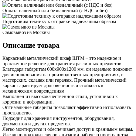
Оплата наличный или безналичный (с НДС и без)
Подготовим технику к отправке надлежащим образом
Самовывоз из Москвы
Описание товара
Каркасный металлический шкаф ШТМ – это надежное и
практичное решение для хранения различных предметов.
Благодаря габаритам 600х900х1200 мм, он идеально подходит
для использования на производственных предприятиях, в
мастерских, складах или гаражах. Прочный металлический
каркас гарантирует долговечность и стойкость к
механическим повреждениям.
Выполнен из высококачественной стали, устойчивой к
коррозии и деформации.
Оптимальные габариты позволяют эффективно использовать
пространство.
Подходит для хранения инструментов, оборудования,
документов и других предметов.
Легко монтируется и обеспечивает доступ к хранимым вещам.
Идеально подходит для организации рабочего пространства,