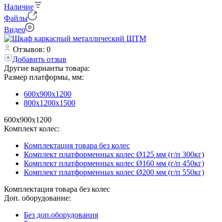
Наличие
Файлы
Видео
Отзывов: 0
Добавить отзыв
Другие варианты товара:
Размер платформы, мм:
600х900х1200
800х1200х1500
600х900х1200
Комплект колес:
Комплектация товара без колес
Комплект платформенных колес Ø125 мм (г/п 300кг)
Комплект платформенных колес Ø160 мм (г/п 450кг)
Комплект платформенных колес Ø200 мм (г/п 550кг)
Комплектация товара без колес
Доп. оборудование:
Без доп.оборудования