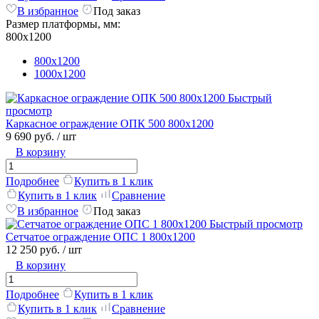
В избранное
Под заказ
Размер платформы, мм:
800х1200
800х1200
1000х1200
Быстрый
просмотр
Каркасное ограждение ОПК 500 800х1200
9 690 руб.
/ шт
В корзину
Подробнее
Купить в 1 клик
Купить в 1 клик
Сравнение
В избранное
Под заказ
Быстрый просмотр
Сетчатое ограждение ОПС 1 800х1200
12 250 руб.
/ шт
В корзину
Подробнее
Купить в 1 клик
Купить в 1 клик
Сравнение