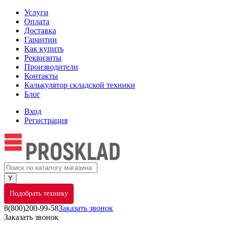
Услуги
Оплата
Доставка
Гарантии
Как купить
Реквизиты
Производители
Контакты
Калькулятор складской техники
Блог
Вход
Регистрация
Подобрать технику
8(800)200-99-58
Заказать звонок
Заказать звонок