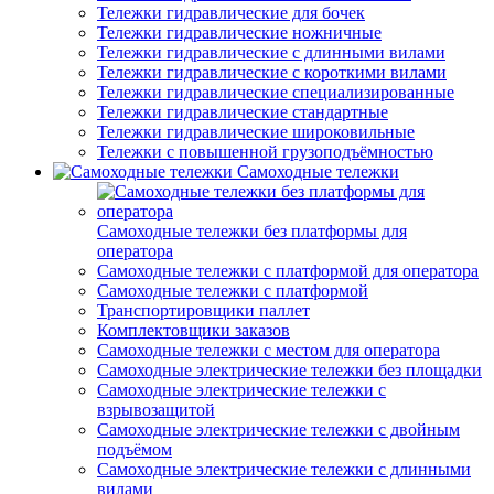
Тележки гидравлические для бочек
Тележки гидравлические ножничные
Тележки гидравлические с длинными вилами
Тележки гидравлические с короткими вилами
Тележки гидравлические специализированные
Тележки гидравлические стандартные
Тележки гидравлические широковильные
Тележки с повышенной грузоподъёмностью
Самоходные тележки
Самоходные тележки без платформы для
оператора
Самоходные тележки с платформой для оператора
Самоходные тележки с платформой
Транспортировщики паллет
Комплектовщики заказов
Самоходные тележки с местом для оператора
Самоходные электрические тележки без площадки
Самоходные электрические тележки с
взрывозащитой
Самоходные электрические тележки с двойным
подъёмом
Самоходные электрические тележки с длинными
вилами