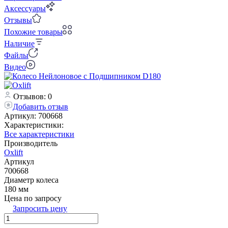
Аксессуары
Отзывы
Похожие товары
Наличие
Файлы
Видео
Отзывов: 0
Добавить отзыв
Артикул:
700668
Характеристики:
Все характеристики
Производитель
Oxlift
Артикул
700668
Диаметр колеса
180 мм
Цена по запросу
Запросить цену