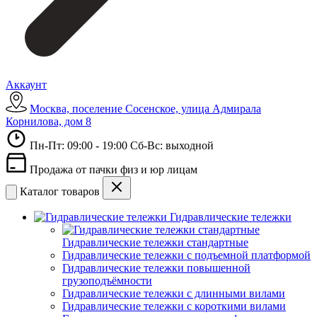
Аккаунт
Москва, поселение Сосенское, улица Адмирала
Корнилова, дом 8
Пн-Пт: 09:00 - 19:00 Сб-Вс: выходной
Продажа от пачки физ и юр лицам
Каталог товаров
Гидравлические тележки
Гидравлические тележки стандартные
Гидравлические тележки с подъемной платформой
Гидравлические тележки повышенной
грузоподъёмности
Гидравлические тележки с длинными вилами
Гидравлические тележки с короткими вилами