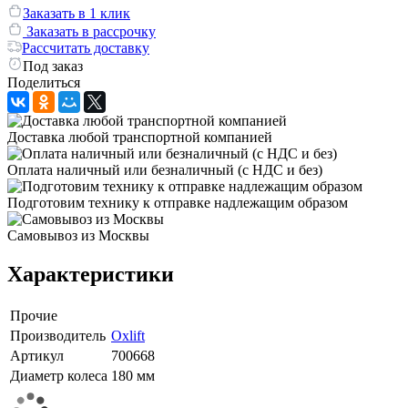
Заказать в 1 клик
Заказать в рассрочку
Рассчитать доставку
Под заказ
Поделиться
Доставка любой транспортной компанией
Оплата наличный или безналичный (с НДС и без)
Подготовим технику к отправке надлежащим образом
Самовывоз из Москвы
Характеристики
Прочие
Производитель
Oxlift
Артикул
700668
Диаметр колеса
180 мм