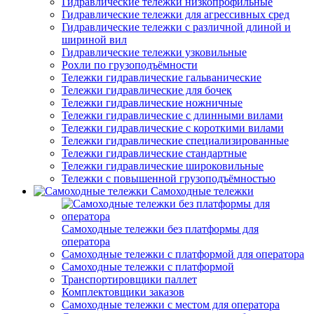
Гидравлические тележки низкопрофильные
Гидравлические тележки для агрессивных сред
Гидравлические тележки с различной длиной и
шириной вил
Гидравлические тележки узковильные
Рохли по грузоподъёмности
Тележки гидравлические гальванические
Тележки гидравлические для бочек
Тележки гидравлические ножничные
Тележки гидравлические с длинными вилами
Тележки гидравлические с короткими вилами
Тележки гидравлические специализированные
Тележки гидравлические стандартные
Тележки гидравлические широковильные
Тележки с повышенной грузоподъёмностью
Самоходные тележки
Самоходные тележки без платформы для
оператора
Самоходные тележки с платформой для оператора
Самоходные тележки с платформой
Транспортировщики паллет
Комплектовщики заказов
Самоходные тележки с местом для оператора