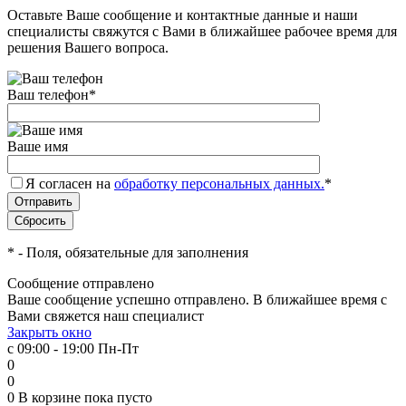
Оставьте Ваше сообщение и контактные данные и наши
специалисты свяжутся с Вами в ближайшее рабочее время для
решения Вашего вопроса.
Ваш телефон
*
Ваше имя
Я согласен на
обработку персональных данных.
*
*
- Поля, обязательные для заполнения
Сообщение отправлено
Ваше сообщение успешно отправлено. В ближайшее время с
Вами свяжется наш специалист
Закрыть окно
с 09:00 - 19:00 Пн-Пт
0
0
0
В корзине
пока пусто