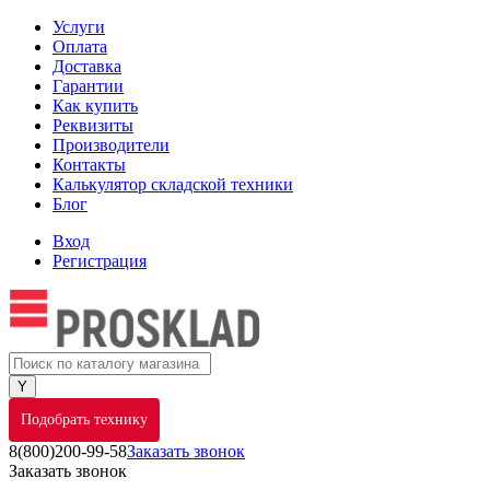
Услуги
Оплата
Доставка
Гарантии
Как купить
Реквизиты
Производители
Контакты
Калькулятор складской техники
Блог
Вход
Регистрация
Подобрать технику
8(800)200-99-58
Заказать звонок
Заказать звонок