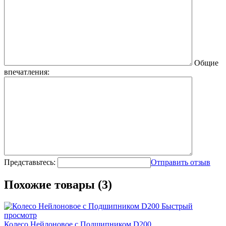
Общие
впечатления:
Представьтесь:
Отправить отзыв
Похожие товары (3)
Быстрый
просмотр
Колесо Нейлоновое с Подшипником D200