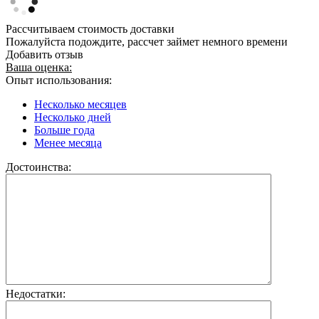
Рассчитываем стоимость доставки
Пожалуйста подождите, рассчет займет немного времени
Добавить отзыв
Ваша оценка:
Опыт использования:
Несколько месяцев
Несколько дней
Больше года
Менее месяца
Достоинства:
Недостатки: