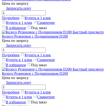
Цена по запросу
Запросить цену
Подробнее
Купить в 1 клик
Купить в 1 клик
Сравнение
В избранное
Под заказ
Быстрый просмотр
Колесо Резиновое с Подшипником D180
Цена по запросу
Запросить цену
Подробнее
Купить в 1 клик
Купить в 1 клик
Сравнение
В избранное
Под заказ
Быстрый просмотр
Колесо Резиновое с Подшипником D200
Цена по запросу
Запросить цену
Подробнее
Купить в 1 клик
Купить в 1 клик
Сравнение
В избранное
Под заказ