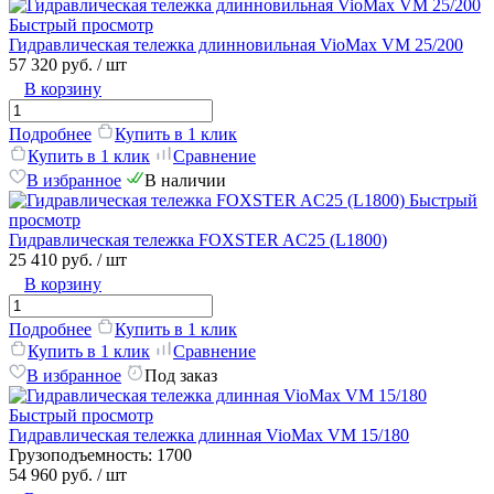
Быстрый просмотр
Гидравлическая тележка длинновильная VioMax VM 25/200
57 320 руб.
/ шт
В корзину
Подробнее
Купить в 1 клик
Купить в 1 клик
Сравнение
В избранное
В наличии
Быстрый
просмотр
Гидравлическая тележка FOXSTER AC25 (L1800)
25 410 руб.
/ шт
В корзину
Подробнее
Купить в 1 клик
Купить в 1 клик
Сравнение
В избранное
Под заказ
Быстрый просмотр
Гидравлическая тележка длинная VioMax VM 15/180
Грузоподъемность:
1700
54 960 руб.
/ шт