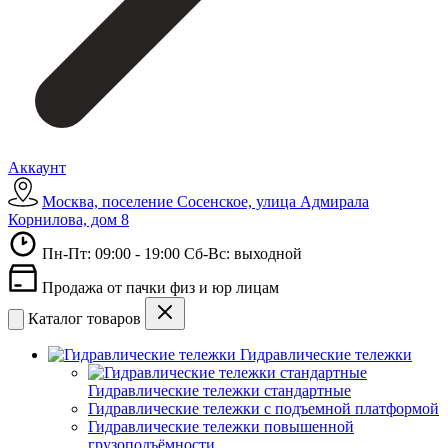
Аккаунт
Москва, поселение Сосенское, улица Адмирала
Корнилова, дом 8
Пн-Пт: 09:00 - 19:00 Сб-Вс: выходной
Продажа от пачки физ и юр лицам
Каталог товаров
Гидравлические тележки
Гидравлические тележки стандартные
Гидравлические тележки с подъемной платформой
Гидравлические тележки повышенной
грузоподъёмности