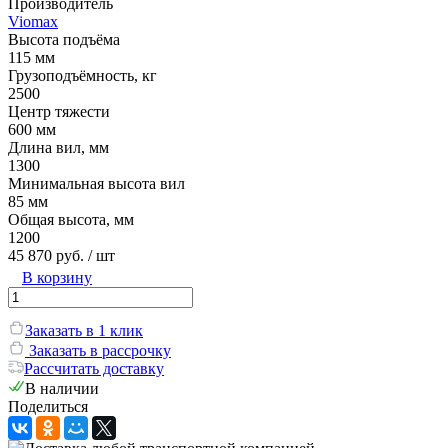
Производитель
Viomax
Высота подъёма
115 мм
Грузоподъёмность, кг
2500
Центр тяжести
600 мм
Длина вил, мм
1300
Минимальная высота вил
85 мм
Общая высота, мм
1200
45 870 руб.
/ шт
В корзину
Заказать в 1 клик
Заказать в рассрочку
Рассчитать доставку
В наличии
Поделиться