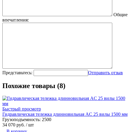
Общие
впечатления:
Представьтесь:
Отправить отзыв
Похожие товары (8)
Быстрый просмотр
Гидравлическая тележка длинновильная AC 25 вилы 1500 мм
Грузоподъемность:
2500
34 070 руб.
/ шт
В корзину