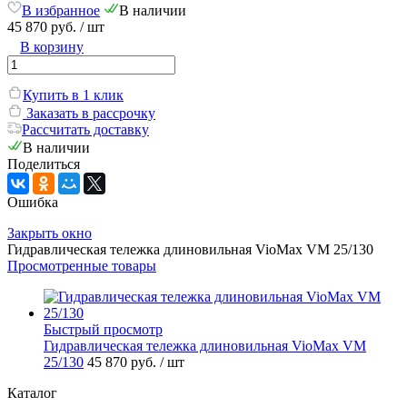
В избранное
В наличии
45 870 руб.
/ шт
В корзину
Купить в 1 клик
Заказать в рассрочку
Рассчитать доставку
В наличии
Поделиться
Ошибка
Закрыть окно
Гидравлическая тележка длиновильная VioMax VM 25/130
Просмотренные товары
Быстрый просмотр
Гидравлическая тележка длиновильная VioMax VM
25/130
45 870 руб.
/ шт
Каталог