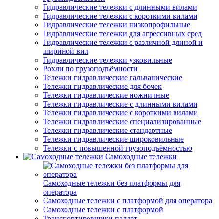
Гидравлические тележки с длинными вилами
Гидравлические тележки с короткими вилами
Гидравлические тележки низкопрофильные
Гидравлические тележки для агрессивных сред
Гидравлические тележки с различной длиной и
шириной вил
Гидравлические тележки узковильные
Рохли по грузоподъёмности
Тележки гидравлические гальванические
Тележки гидравлические для бочек
Тележки гидравлические ножничные
Тележки гидравлические с длинными вилами
Тележки гидравлические с короткими вилами
Тележки гидравлические специализированные
Тележки гидравлические стандартные
Тележки гидравлические широковильные
Тележки с повышенной грузоподъёмностью
Самоходные тележки
Самоходные тележки без платформы для
оператора
Самоходные тележки с платформой для оператора
Самоходные тележки с платформой
Транспортировщики паллет