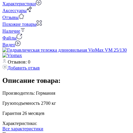
Характеристики
Аксессуары
Отзывы
Похожие товары
Наличие
Файлы
Видео
Отзывов: 0
Добавить отзыв
Описание товара:
Производитель: Германия
Грузоподъемность 2700 кг
Гарантия 26 месяцев
Характеристики:
Все характеристики