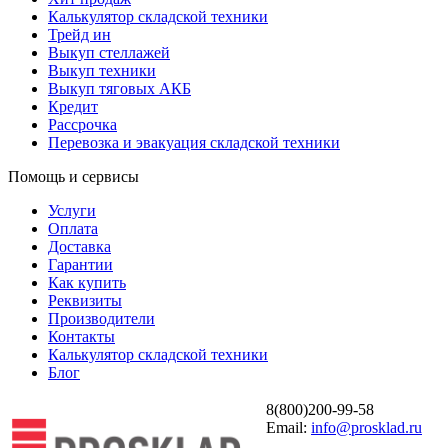
Калькулятор складской техники
Трейд ин
Выкуп стеллажей
Выкуп техники
Выкуп тяговых АКБ
Кредит
Рассрочка
Перевозка и эвакуация складской техники
Помощь и сервисы
Услуги
Оплата
Доставка
Гарантии
Как купить
Реквизиты
Производители
Контакты
Калькулятор складской техники
Блог
8(800)200-99-58
Email:
info@prosklad.ru