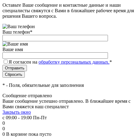
Оставьте Ваше сообщение и контактные данные и наши
специалисты свяжутся с Вами в ближайшее рабочее время для
решения Вашего вопроса.
Ваш телефон
*
Ваше имя
Я согласен на
обработку персональных данных.
*
*
- Поля, обязательные для заполнения
Сообщение отправлено
Ваше сообщение успешно отправлено. В ближайшее время с
Вами свяжется наш специалист
Закрыть окно
с 09:00 - 19:00 Пн-Пт
0
0
0
В корзине
пока пусто