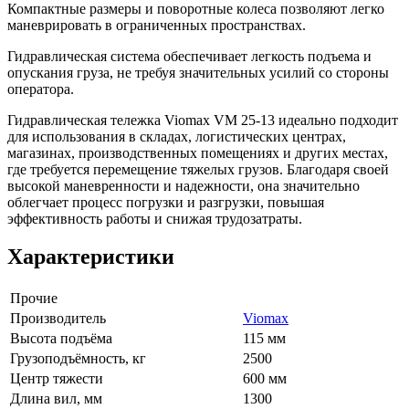
Компактные размеры и поворотные колеса позволяют легко
маневрировать в ограниченных пространствах.
Гидравлическая система обеспечивает легкость подъема и
опускания груза, не требуя значительных усилий со стороны
оператора.
Гидравлическая тележка Viomax VM 25-13 идеально подходит
для использования в складах, логистических центрах,
магазинах, производственных помещениях и других местах,
где требуется перемещение тяжелых грузов. Благодаря своей
высокой маневренности и надежности, она значительно
облегчает процесс погрузки и разгрузки, повышая
эффективность работы и снижая трудозатраты.
Характеристики
Прочие
Производитель
Viomax
Высота подъёма
115 мм
Грузоподъёмность, кг
2500
Центр тяжести
600 мм
Длина вил, мм
1300