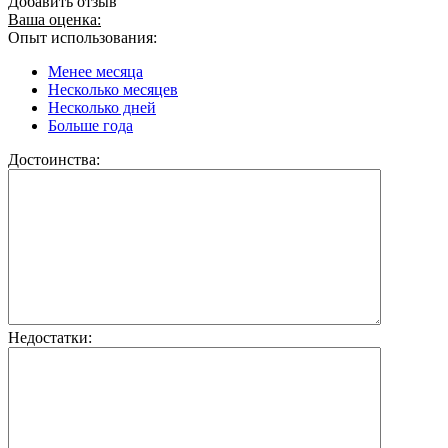
Добавить отзыв
Ваша оценка:
Опыт использования:
Менее месяца
Несколько месяцев
Несколько дней
Больше года
Достоинства:
Недостатки: