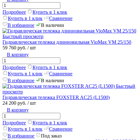
Подробнее
Купить в 1 клик
Купить в 1 клик
Сравнение
В избранное
В наличии
Быстрый просмотр
Гидравлическая тележка длинновильная VioMax VM 25/150
59 760 руб.
/ шт
В корзину
Подробнее
Купить в 1 клик
Купить в 1 клик
Сравнение
В избранное
В наличии
Быстрый
просмотр
Гидравлическая тележка FOXSTER AC25 (L1500)
24 200 руб.
/ шт
В корзину
Подробнее
Купить в 1 клик
Купить в 1 клик
Сравнение
В избранное
Под заказ