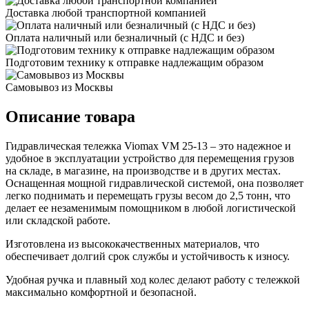
Доставка любой транспортной компанией
Оплата наличный или безналичный (с НДС и без)
Подготовим технику к отправке надлежащим образом
Самовывоз из Москвы
Описание товара
Гидравлическая тележка Viomax VM 25-13 – это надежное и
удобное в эксплуатации устройство для перемещения грузов
на складе, в магазине, на производстве и в других местах.
Оснащенная мощной гидравлической системой, она позволяет
легко поднимать и перемещать грузы весом до 2,5 тонн, что
делает ее незаменимым помощником в любой логистической
или складской работе.
Изготовлена из высококачественных материалов, что
обеспечивает долгий срок службы и устойчивость к износу.
Удобная ручка и плавный ход колес делают работу с тележкой
максимально комфортной и безопасной.