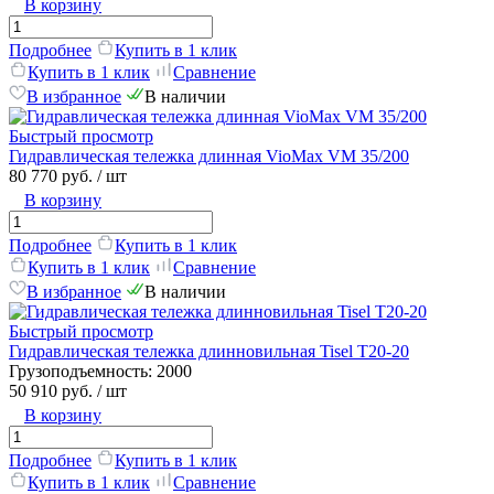
В корзину
Подробнее
Купить в 1 клик
Купить в 1 клик
Сравнение
В избранное
В наличии
Быстрый просмотр
Гидравлическая тележка длинная VioMax VM 35/200
80 770 руб.
/ шт
В корзину
Подробнее
Купить в 1 клик
Купить в 1 клик
Сравнение
В избранное
В наличии
Быстрый просмотр
Гидравлическая тележка длинновильная Tisel T20-20
Грузоподъемность:
2000
50 910 руб.
/ шт
В корзину
Подробнее
Купить в 1 клик
Купить в 1 клик
Сравнение