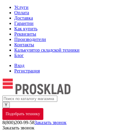
Услуги
Оплата
Доставка
Гарантии
Как купить
Реквизиты
Производители
Контакты
Калькулятор складской техники
Блог
Вход
Регистрация
Подобрать технику
8(800)200-99-58
Заказать звонок
Заказать звонок