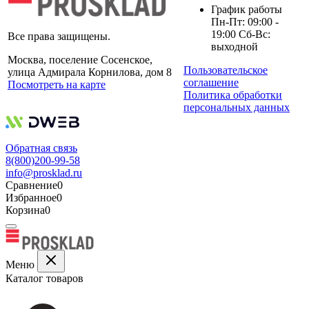
График работы
Пн-Пт: 09:00 -
19:00 Сб-Вс:
Все права защищены.
выходной
Москва, поселение Сосенское,
Пользовательское
улица Адмирала Корнилова, дом 8
соглашение
Посмотреть на карте
Политика обработки
персональных данных
Обратная связь
8(800)200-99-58
info@prosklad.ru
Сравнение
0
Избранное
0
Корзина
0
Меню
Каталог товаров