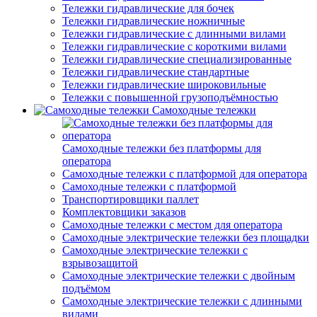
Тележки гидравлические для бочек
Тележки гидравлические ножничные
Тележки гидравлические с длинными вилами
Тележки гидравлические с короткими вилами
Тележки гидравлические специализированные
Тележки гидравлические стандартные
Тележки гидравлические широковильные
Тележки с повышенной грузоподъёмностью
Самоходные тележки
Самоходные тележки без платформы для
оператора
Самоходные тележки с платформой для оператора
Самоходные тележки с платформой
Транспортировщики паллет
Комплектовщики заказов
Самоходные тележки с местом для оператора
Самоходные электрические тележки без площадки
Самоходные электрические тележки с
взрывозащитой
Самоходные электрические тележки с двойным
подъёмом
Самоходные электрические тележки с длинными
вилами