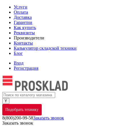
Услуги
Оплата
Доставка
Гарантии
Как купить
Реквизиты
Производители
Контакты
Калькулятор складской техники
Блог
Вход
Регистрация
Подобрать технику
8(800)200-99-58
Заказать звонок
Заказать звонок