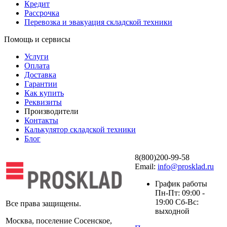
Кредит
Рассрочка
Перевозка и эвакуация складской техники
Помощь и сервисы
Услуги
Оплата
Доставка
Гарантии
Как купить
Реквизиты
Производители
Контакты
Калькулятор складской техники
Блог
8(800)200-99-58
Email:
info@prosklad.ru
График работы
Пн-Пт: 09:00 -
19:00 Сб-Вс:
Все права защищены.
выходной
Москва, поселение Сосенское,