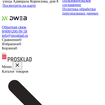
Пользовательское
улица Адмирала Корнилова, дом 8
соглашение
Посмотреть на карте
Политика обработки
персональных данных
Обратная связь
8(800)200-99-58
info@prosklad.ru
Сравнение
0
Избранное
0
Корзина
0
Меню
Каталог товаров