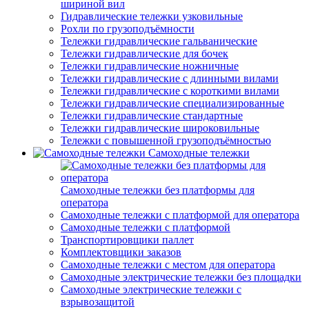
шириной вил
Гидравлические тележки узковильные
Рохли по грузоподъёмности
Тележки гидравлические гальванические
Тележки гидравлические для бочек
Тележки гидравлические ножничные
Тележки гидравлические с длинными вилами
Тележки гидравлические с короткими вилами
Тележки гидравлические специализированные
Тележки гидравлические стандартные
Тележки гидравлические широковильные
Тележки с повышенной грузоподъёмностью
Самоходные тележки
Самоходные тележки без платформы для
оператора
Самоходные тележки с платформой для оператора
Самоходные тележки с платформой
Транспортировщики паллет
Комплектовщики заказов
Самоходные тележки с местом для оператора
Самоходные электрические тележки без площадки
Самоходные электрические тележки с
взрывозащитой