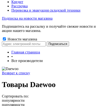
Кредит
Рассрочка
Перевозка и эвакуация складской техники
Подписка на новости магазина
Подпишитесь на рассылку и получайте свежие новости и
акции нашего магазина.
Новости магазина
Главная страница
•
Все производители
Возврат к списку
Товары Daewoo
Сортировать по:
популярности
популярности