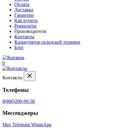
Оплата
Доставка
Гарантии
Как купить
Реквизиты
Производители
Контакты
Калькулятор складской техники
Блог
0
Контакты
Телефоны
8(800)200-99-58
Мессенджеры
Max
Telegram
WhatsApp