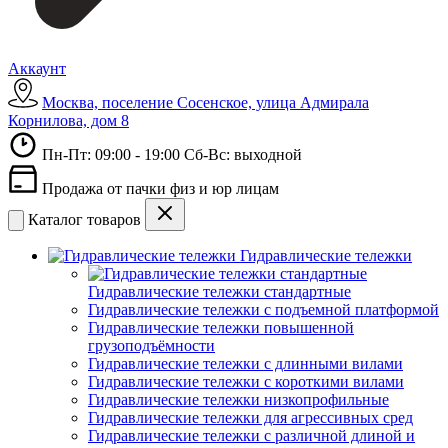
Аккаунт
Москва, поселение Сосенское, улица Адмирала
Корнилова, дом 8
Пн-Пт: 09:00 - 19:00 Сб-Вс: выходной
Продажа от пачки физ и юр лицам
Каталог товаров
Гидравлические тележки
Гидравлические тележки стандартные
Гидравлические тележки с подъемной платформой
Гидравлические тележки повышенной
грузоподъёмности
Гидравлические тележки с длинными вилами
Гидравлические тележки с короткими вилами
Гидравлические тележки низкопрофильные
Гидравлические тележки для агрессивных сред
Гидравлические тележки с различной длиной и