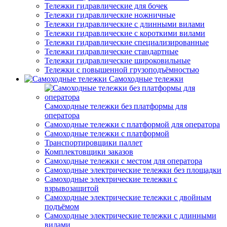
Тележки гидравлические для бочек
Тележки гидравлические ножничные
Тележки гидравлические с длинными вилами
Тележки гидравлические с короткими вилами
Тележки гидравлические специализированные
Тележки гидравлические стандартные
Тележки гидравлические широковильные
Тележки с повышенной грузоподъёмностью
Самоходные тележки
Самоходные тележки без платформы для
оператора
Самоходные тележки с платформой для оператора
Самоходные тележки с платформой
Транспортировщики паллет
Комплектовщики заказов
Самоходные тележки с местом для оператора
Самоходные электрические тележки без площадки
Самоходные электрические тележки с
взрывозащитой
Самоходные электрические тележки с двойным
подъёмом
Самоходные электрические тележки с длинными
вилами