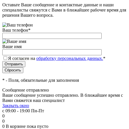
Оставьте Ваше сообщение и контактные данные и наши
специалисты свяжутся с Вами в ближайшее рабочее время для
решения Вашего вопроса.
Ваш телефон
*
Ваше имя
Я согласен на
обработку персональных данных.
*
*
- Поля, обязательные для заполнения
Сообщение отправлено
Ваше сообщение успешно отправлено. В ближайшее время с
Вами свяжется наш специалист
Закрыть окно
с 09:00 - 19:00 Пн-Пт
0
0
0
В корзине
пока пусто