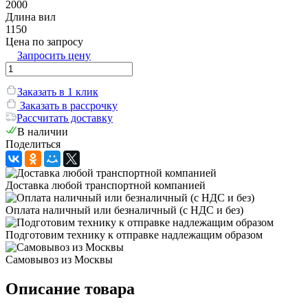
2000
Длина вил
1150
Цена по запросу
Запросить цену
Заказать в 1 клик
Заказать в рассрочку
Рассчитать доставку
В наличии
Поделиться
Доставка любой транспортной компанией
Оплата наличный или безналичный (с НДС и без)
Подготовим технику к отправке надлежащим образом
Самовывоз из Москвы
Описание товара