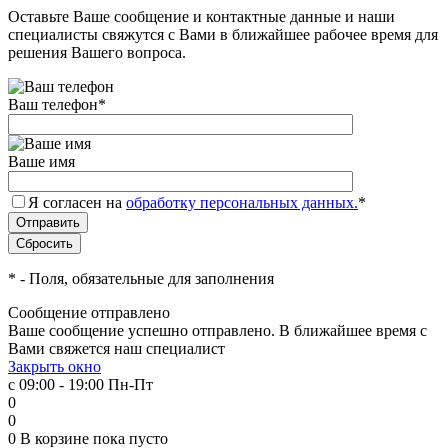
Оставьте Ваше сообщение и контактные данные и наши
специалисты свяжутся с Вами в ближайшее рабочее время для
решения Вашего вопроса.
Ваш телефон
*
Ваше имя
Я согласен на
обработку персональных данных.
*
*
- Поля, обязательные для заполнения
Сообщение отправлено
Ваше сообщение успешно отправлено. В ближайшее время с
Вами свяжется наш специалист
Закрыть окно
с 09:00 - 19:00 Пн-Пт
0
0
0
В корзине
пока пусто