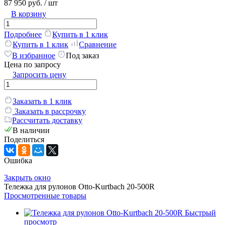
87 950 руб.
/ шт
В корзину
Подробнее
Купить в 1 клик
Купить в 1 клик
Сравнение
В избранное
Под заказ
Цена по запросу
Запросить цену
Заказать в 1 клик
Заказать в рассрочку
Рассчитать доставку
В наличии
Поделиться
Ошибка
Закрыть окно
Тележка для рулонов Otto-Kurtbach 20-500R
Просмотренные товары
Быстрый
просмотр