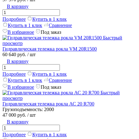
В корзину
Подробнее
Купить в 1 клик
Купить в 1 клик
Сравнение
В избранное
Под заказ
Быстрый
просмотр
Гидравлическая тележка рокла VM 20R1500
60 640 руб.
/ шт
В корзину
Подробнее
Купить в 1 клик
Купить в 1 клик
Сравнение
В избранное
Под заказ
Быстрый
просмотр
Гидравлическая тележка рокла АС 20 R700
Грузоподъемность:
2000
47 000 руб.
/ шт
В корзину
Подробнее
Купить в 1 клик