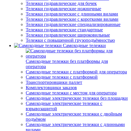
Тележки гидравлические для бочек
Тележки гидравлические ножничные
Тележки гидравлические с длинными вилами
Тележки гидравлические с короткими вилами
Тележки гидравлические специализированные
Тележки гидравлические стандартные
Тележки гидравлические широковильные
Тележки с повышенной грузоподъёмностью
Самоходные тележки
Самоходные тележки без платформы для
оператора
Самоходные тележки с платформой для оператора
Самоходные тележки с платформой
Транспортировщики паллет
Комплектовщики заказов
Самоходные тележки с местом для оператора
Самоходные электрические тележки без площадки
Самоходные электрические тележки с
взрывозащитой
Самоходные электрические тележки с двойным
подъёмом
Самоходные электрические тележки с длинными
вилами