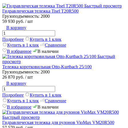
Быстрый просмотр
Гидравлическая тележка Tisel T20R500
Грузоподъемность:
2000
59 930 руб.
/ шт
В корзину
Подробнее
Купить в 1 клик
Купить в 1 клик
Сравнение
В избранное
В наличии
Быстрый
просмотр
Тележка коротковильная Otto-Kurtbach 25/100
Грузоподъемность:
2000
26 870 руб.
/ шт
В корзину
Подробнее
Купить в 1 клик
Купить в 1 клик
Сравнение
В избранное
В наличии
Быстрый просмотр
Гидравлическая тележка для рулонов VioMax VM20R500
57 570 руб.
/ шт