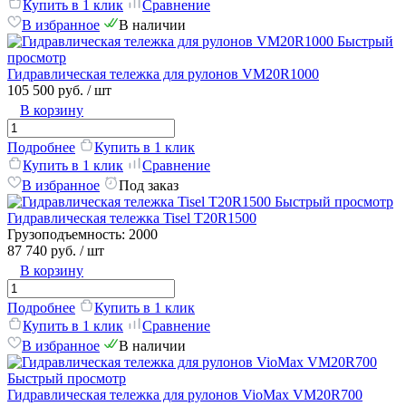
Купить в 1 клик
Сравнение
В избранное
В наличии
Быстрый
просмотр
Гидравлическая тележка для рулонов VM20R1000
105 500 руб.
/ шт
В корзину
Подробнее
Купить в 1 клик
Купить в 1 клик
Сравнение
В избранное
Под заказ
Быстрый просмотр
Гидравлическая тележка Tisel T20R1500
Грузоподъемность:
2000
87 740 руб.
/ шт
В корзину
Подробнее
Купить в 1 клик
Купить в 1 клик
Сравнение
В избранное
В наличии
Быстрый просмотр
Гидравлическая тележка для рулонов VioMax VM20R700