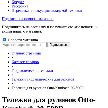
Кредит
Рассрочка
Перевозка и эвакуация складской техники
Подписка на новости магазина
Подпишитесь на рассылку и получайте свежие новости и
акции нашего магазина.
Новости магазина
Главная страница
•
Каталог товаров
•
Гидравлические тележки
•
Тележки гидравлические для рулонов
•
Тележка для рулонов Otto-Kurtbach 20-500R
Тележка для рулонов Otto-