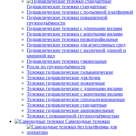
Гидравлические тележки стандартные
Гидравлические тележки с подъемной платформой
Гидравлические тележки повышенной
грузоподъёмности
Гидравлические тележки с длинными вилами
Гидравлические тележки с короткими вилами
Гидравлические тележки низкопрофильные
Гидравлические тележки для агрессивных сред
Гидравлические тележки с различной длиной и
шириной вил
Гидравлические тележки узковильные
Рохли по грузоподъёмности
Тележки гидравлические гальванические
Тележки гидравлические для бочек
Тележки гидравлические ножничные
Тележки гидравлические с длинными вилами
Тележки гидравлические с короткими вилами
Тележки гидравлические специализированные
Тележки гидравлические стандартные
Тележки гидравлические широковильные
Тележки с повышенной грузоподъёмностью
Самоходные тележки