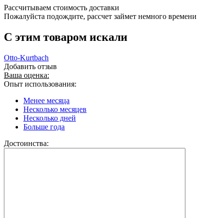
Рассчитываем стоимость доставки
Пожалуйста подождите, рассчет займет немного времени
C этим товаром искали
Otto-Kurtbach
Добавить отзыв
Ваша оценка:
Опыт использования:
Менее месяца
Несколько месяцев
Несколько дней
Больше года
Достоинства: