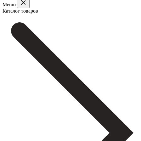
Меню
Каталог товаров