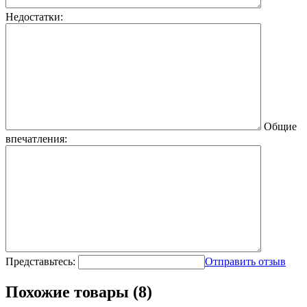
Недостатки:
Общие
впечатления:
Представьтесь:
Отправить отзыв
Похожие товары (8)