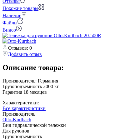
Отзывы
Похожие товары
Наличие
Файлы
Видео
Отзывов: 0
Добавить отзыв
Описание товара:
Производитель: Германия
Грузоподъемность 2000 кг
Гарантия 18 месяцев
Характеристики:
Все характеристики
Производитель
Otto-Kurtbach
Вид гидравлической тележки
Для рулонов
Грузоподъёмность