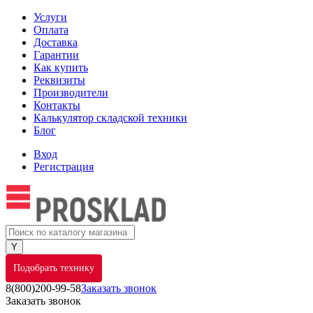
Услуги
Оплата
Доставка
Гарантии
Как купить
Реквизиты
Производители
Контакты
Калькулятор складской техники
Блог
Вход
Регистрация
Подобрать технику
8(800)200-99-58
Заказать звонок
Заказать звонок