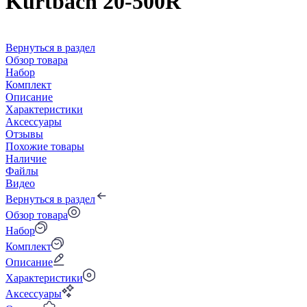
Kurtbach 20-500R
Вернуться в раздел
Обзор товара
Набор
Комплект
Описание
Характеристики
Аксессуары
Отзывы
Похожие товары
Наличие
Файлы
Видео
Вернуться в раздел
Обзор товара
Набор
Комплект
Описание
Характеристики
Аксессуары