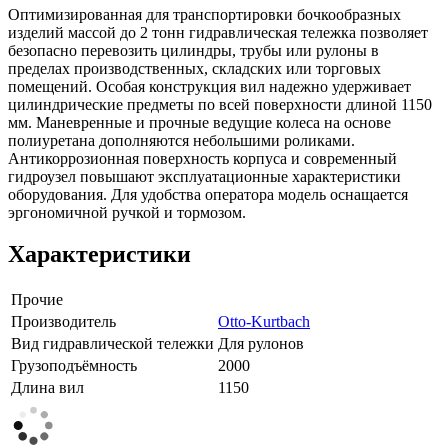
Оптимизированная для транспортировки бочкообразных
изделий массой до 2 тонн гидравлическая тележка позволяет
безопасно перевозить цилиндры, трубы или рулоны в
пределах производственных, складских или торговых
помещений. Особая конструкция вил надежно удерживает
цилиндрические предметы по всей поверхности длиной 1150
мм. Маневренные и прочные ведущие колеса на основе
полиуретана дополняются небольшими роликами.
Антикоррозионная поверхность корпуса и современный
гидроузел повышают эксплуатационные характеристики
оборудования. Для удобства оператора модель оснащается
эргономичной ручкой и тормозом.
Характеристики
Прочие
Производитель
Otto-Kurtbach
Вид гидравлической тележки
Для рулонов
Грузоподъёмность
2000
Длина вил
1150