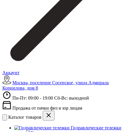
Аккаунт
Москва, поселение Сосенское, улица Адмирала
Корнилова, дом 8
Пн-Пт: 09:00 - 19:00 Сб-Вс: выходной
Продажа от пачки физ и юр лицам
Каталог товаров
Гидравлические тележки